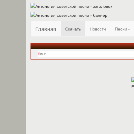
Главная
Скачать
Новости
Песни