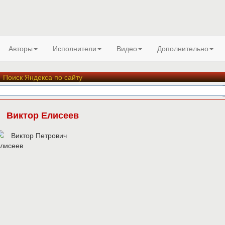
Авторы
Исполнители
Видео
Дополнительно
Поиск Яндекса по сайту
Виктор Елисеев