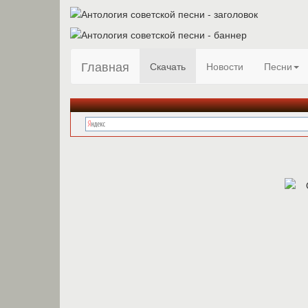
Главная
Скачать
Новости
Песни