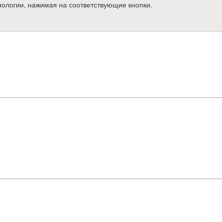
нологии, нажимая на соответствующие кнопки.