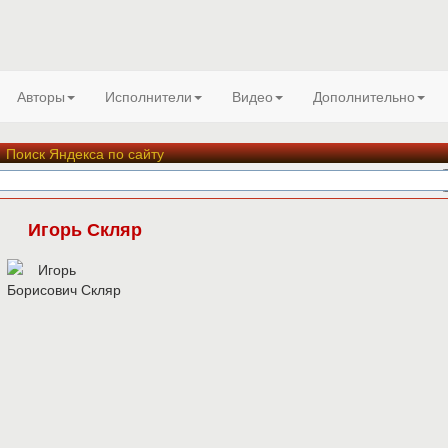
Авторы
Исполнители
Видео
Дополнительно
Поиск Яндекса по сайту
Игорь Скляр