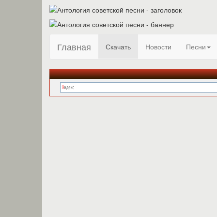
Главная
Скачать
Новости
Песни