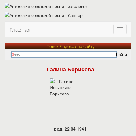
Главная
Поиск Яндекса по сайту
Галина Борисова
род. 22.04.1941