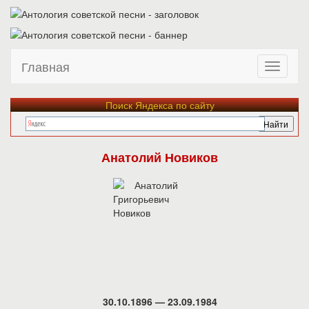
Главная
Поиск Яндекса по сайту
Анатолий Новиков
30.10.1896 — 23.09.1984