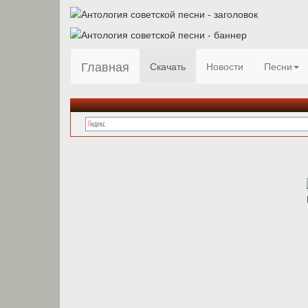
Главная
Скачать
Новости
Песни