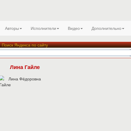
Авторы
Исполнители
Видео
Дополнительно
Поиск Яндекса по сайту
Лина Гайле