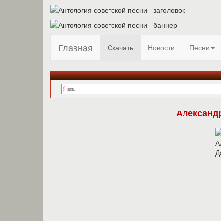
Главная
Скачать
Новости
Песни
Александ