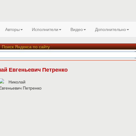
Авторы
Исполнители
Видео
Дополнительно
Поиск Яндекса по сайту
ай Евгеньевич Петренко