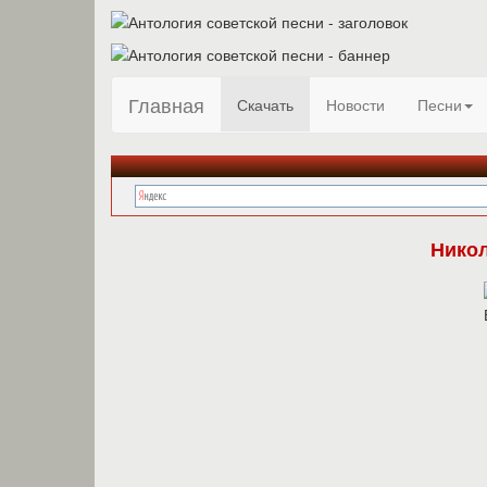
Главная
Скачать
Новости
Песни
Никол