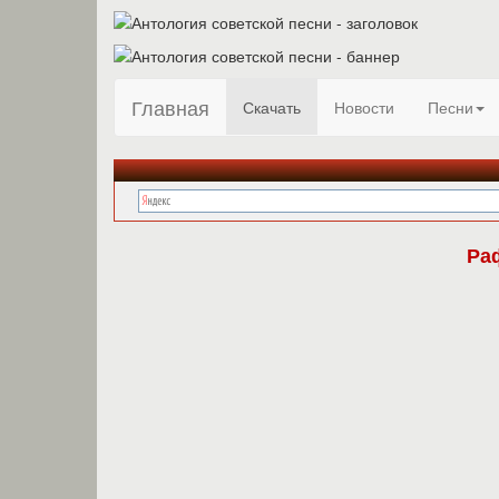
Главная
Скачать
Новости
Песни
Ра