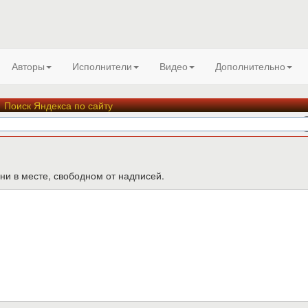
Авторы
Исполнители
Видео
Дополнительно
Поиск Яндекса по сайту
ни в месте, свободном от надписей.