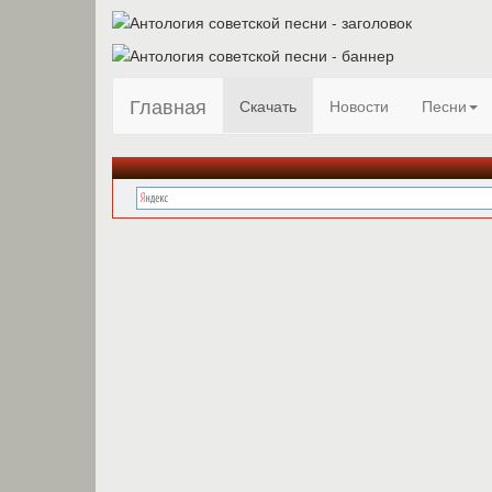
Главная
Скачать
Новости
Песни