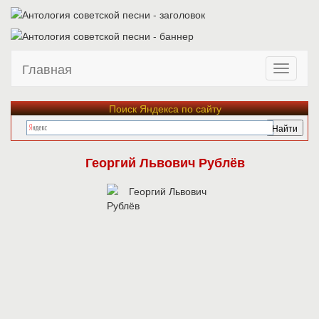
Главная
Поиск Яндекса по сайту
Георгий Львович Рублёв