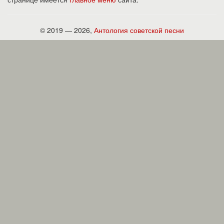
© 2019 — 2026,
Антология советской песни