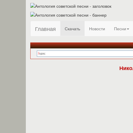
Главная
Скачать
Новости
Песни
Нико