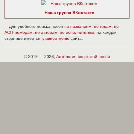
Наша группа ВКонтакте
Для удобного поиска песен
по названиям
,
по годам
,
по
АСП-номерам
,
по авторам
,
по исполнителям
, на каждой
странице имеется
главное меню
сайта.
© 2019 — 2026,
Антология советской песни