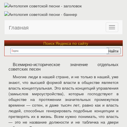
Главная
Поиск Яндекса по сайту
Всемирно-историческое значение отдельных
советских песен
Многие люди в нашей стране, и не только в нашей, уже
знают, что высшей формой власти в обществе является
власть концептуальная. Это власть концепций управления
(замыслов мироустройства), которые господствуют в
обществе на протяжении значительных промежутков
времени — сотен, и даже тысяч лет, равно как и власть
людей, способных генерировать подобные концепции и
претворять их в жизнь. Всем нужно понимать, что власть
— это не название должности и не табличка на двери