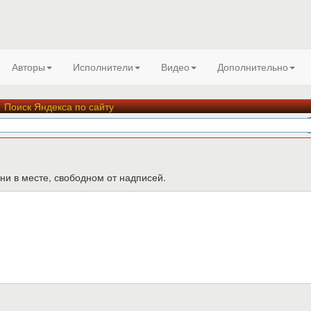
Авторы
Исполнители
Видео
Дополнительно
Поиск Яндекса по сайту
ни в месте, свободном от надписей.