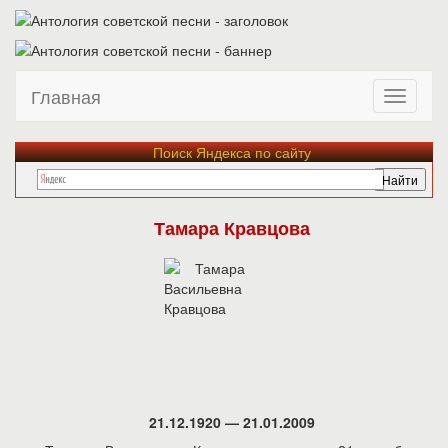
Главная
Поиск Яндекса по сайту
Тамара Кравцова
21.12.1920 — 21.01.2009