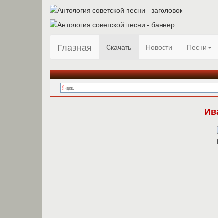
Главная
Скачать
Новости
Песни
Ив