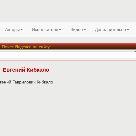
Авторы
Исполнители
Видео
Дополнительно
Поиск Яндекса по сайту
Евгений Кибкало