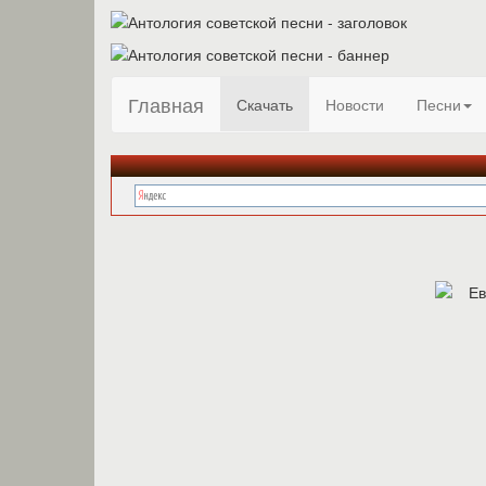
Главная
Скачать
Новости
Песни