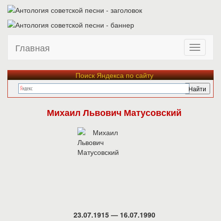
Главная
Поиск Яндекса по сайту
Михаил Львович Матусовский
23.07.1915 — 16.07.1990