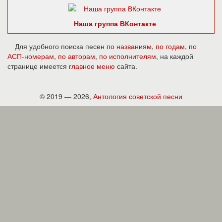
Наша группа ВКонтакте
Для удобного поиска песен
по названиям
,
по годам
,
по
АСП-номерам
,
по авторам
,
по исполнителям
, на каждой
странице имеется
главное меню
сайта.
© 2019 — 2026,
Антология советской песни