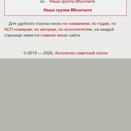
Наша группа ВКонтакте
Для удобного поиска песен
по названиям
,
по годам
,
по
АСП-номерам
,
по авторам
,
по исполнителям
, на каждой
странице имеется
главное меню
сайта.
© 2019 — 2026,
Антология советской песни